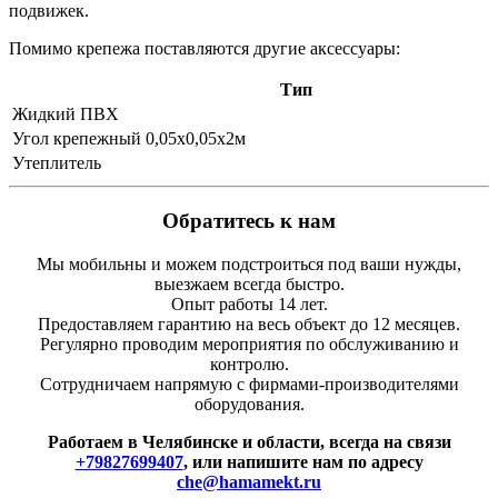
подвижек.
Помимо крепежа поставляются другие аксессуары:
Тип
Жидкий ПВХ
Угол крепежный 0,05х0,05х2м
Утеплитель
Обратитесь к нам
Мы мобильны и можем подстроиться под ваши нужды,
выезжаем всегда быстро.
Опыт работы 14 лет.
Предоставляем гарантию на весь объект до 12 месяцев.
Регулярно проводим мероприятия по обслуживанию и
контролю.
Сотрудничаем напрямую с фирмами-производителями
оборудования.
Работаем в Челябинске и области, всегда на связи
+79827699407
, или напишите нам по адресу
che@hamamekt.ru