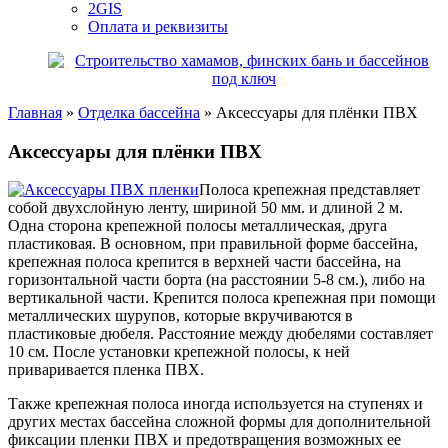
2GIS
Оплата и реквизиты
Главная
»
Отделка бассейна
»
Аксессуары для плёнки ПВХ
Аксессуары для плёнки ПВХ
Полоса крепежная представляет
собой двухслойную ленту, шириной 50 мм. и длиной 2 м.
Одна сторона крепежной полосы металлическая, друга
пластиковая. В основном, при правильной форме бассейна,
крепежная полоса крепится в верхней части бассейна, на
горизонтальной части борта (на расстоянии 5-8 см.), либо на
вертикальной части. Крепится полоса крепежная при помощи
металлических шурупов, которые вкручиваются в
пластиковые дюбеля. Расстояние между дюбелями составляет
10 см. После установки крепежной полосы, к ней
приваривается пленка ПВХ.
Также крепежная полоса иногда используется на ступенях и
других местах бассейна сложной формы для дополнительной
фиксации пленки ПВХ и предотвращения возможных ее