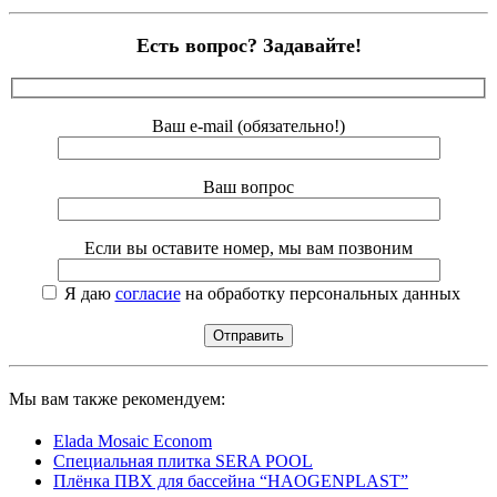
Есть вопрос? Задавайте!
Ваш e-mail (обязательно!)
Ваш вопрос
Если вы оставите номер, мы вам позвоним
Я даю
согласие
на обработку персональных данных
Мы вам также рекомендуем:
Elada Mosaic Econom
Специальная плитка SERA POOL
Плёнка ПВХ для бассейна “HAOGENPLAST”