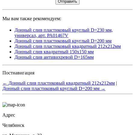
Мы вам также рекомендуем:
Донный слив пластиковый круглый D=230 мм,
универсал, арт. РА01467V
Донный слив пластиковый круглый D=200 мм
Донный слив пластиковый квадратный 212х212мм
Донный слив квадратный 150х150 мм
Донный слив антивихревой D=165мм
Постнавигация
←
Донный слив пластиковый квадратный 212х212мм
|
Донный слив пластиковый круглый D=200 мм
→
Адрес
Челябинск