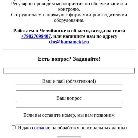
Регулярно проводим мероприятия по обслуживанию и
контролю.
Сотрудничаем напрямую с фирмами-производителями
оборудования.
Работаем в Челябинске и области, всегда на связи
+79827699407
, или напишите нам по адресу
che@hamamekt.ru
Есть вопрос? Задавайте!
Ваш e-mail (обязательно!)
Ваш вопрос
Если вы оставите номер, мы вам позвоним
Я даю
согласие
на обработку персональных данных