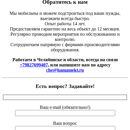
Обратитесь к нам
Мы мобильны и можем подстроиться под ваши нужды,
выезжаем всегда быстро.
Опыт работы 14 лет.
Предоставляем гарантию на весь объект до 12 месяцев.
Регулярно проводим мероприятия по обслуживанию и
контролю.
Сотрудничаем напрямую с фирмами-производителями
оборудования.
Работаем в Челябинске и области, всегда на связи
+79827699407
, или напишите нам по адресу
che@hamamekt.ru
Есть вопрос? Задавайте!
Ваш e-mail (обязательно!)
Ваш вопрос