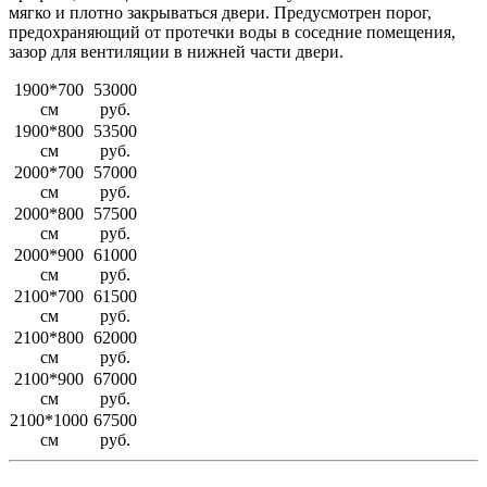
мягко и плотно закрываться двери. Предусмотрен порог,
предохраняющий от протечки воды в соседние помещения,
зазор для вентиляции в нижней части двери.
1900*700
53000
см
руб.
1900*800
53500
см
руб.
2000*700
57000
см
руб.
2000*800
57500
см
руб.
2000*900
61000
см
руб.
2100*700
61500
см
руб.
2100*800
62000
см
руб.
2100*900
67000
см
руб.
2100*1000
67500
см
руб.