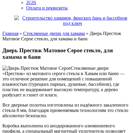
2GIS
Оплата и реквизиты
Главная
»
Стеклянные двери для хамама
»
Дверь Престиж
Матовое Серое стекло, для хамама и бани
Дверь Престиж Матовое Серое стекло, для
хамама и бани
Стеклянные двери
«Престиж» из матового серого стекла в Хамам или баню —
это отличное решение для помещений с повышенной
влажностью (турецких парных, душевые, бассейнов), где
пластик не выдерживает высокую температуру, а дерево
разбухает и гниет от влаги.
Все дверные полотна изготовлены из надёжного закаленного
стекла 8 мм, благодаря применяемым технологиям это стекло
абсолютно безопасно.
Коробка выполнена из анодированного алюминиевого
профиля, а специальный магнитный уплотнитель позволяет