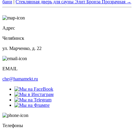
бани
|
Стеклянная дверь для сауны Элит Бронза Прозрачная
→
Адрес
Челябинск
ул. Марченко, д. 22
EMAIL
che@hamamekt.ru
Телефоны