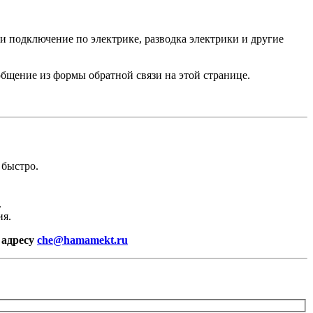
 и подключение по электрике, разводка электрики и другие
бщение из формы обратной связи на этой странице.
 быстро.
.
ия.
 адресу
che@hamamekt.ru