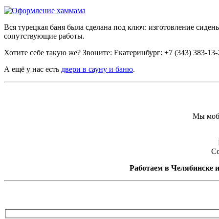
Вся турецкая баня была сделана под ключ: изготовление сиден
сопутствующие работы.
Хотите себе такую же? Звоните: Екатеринбург: +7 (343) 383-13
А ещё у нас есть
двери в сауну и баню
.
Мы моби
Со
Работаем в Челябинске и