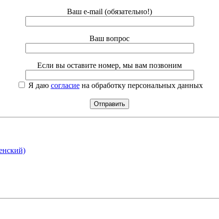
Ваш e-mail (обязательно!)
Ваш вопрос
Если вы оставите номер, мы вам позвоним
Я даю
согласие
на обработку персональных данных
енский)