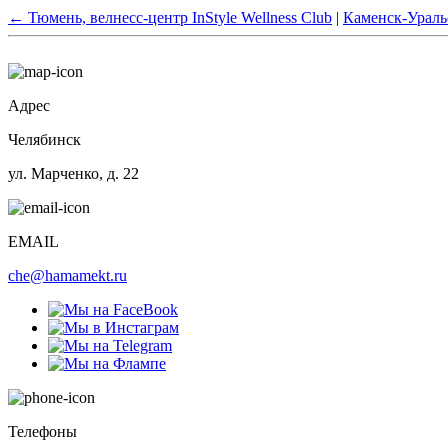
←
Тюмень, велнесс-центр InStyle Wellness Club
|
Каменск-Ураль
Адрес
Челябинск
ул. Марченко, д. 22
EMAIL
che@hamamekt.ru
Телефоны