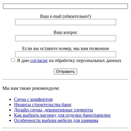
Ваш e-mail (обязательно!)
Ваш вопрос
Если вы оставите номер, мы вам позвоним
Я даю
согласие
на обработку персональных данных
Мы вам также рекомендуем:
Сауна с комфортом
Нюансы строительства бани
Дизайн сауны, декоративные элементы
Как выбрать вагонку для отделки бани/парилки
Особенности выбора мебели для хаммама