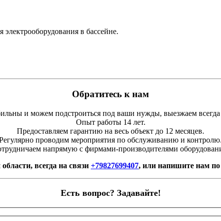
 электрооборудования в бассейне.
Обратитесь к нам
льны и можем подстроиться под ваши нужды, выезжаем всегда
Опыт работы 14 лет.
Предоставляем гарантию на весь объект до 12 месяцев.
Регулярно проводим мероприятия по обслуживанию и контролю
трудничаем напрямую с фирмами-производителями оборудован
 области, всегда на связи
+79827699407
, или напишите нам по
Есть вопрос? Задавайте!