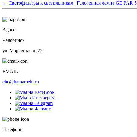
←
Светофильтры к светильникам
|
Галогенная лампа GE PAR 56
Адрес
Челябинск
ул. Марченко, д. 22
EMAIL
che@hamamekt.ru
Телефоны