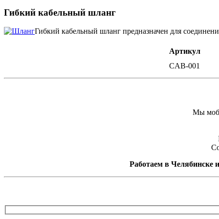
Гибкий кабельный шланг
Гибкий кабельный шланг предназначен для соединения
Артикул
CAB-001
Мы моби
Со
Работаем в Челябинске и