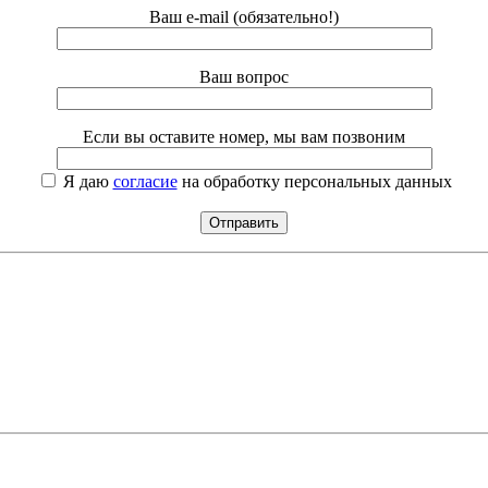
Ваш e-mail (обязательно!)
Ваш вопрос
Если вы оставите номер, мы вам позвоним
Я даю
согласие
на обработку персональных данных