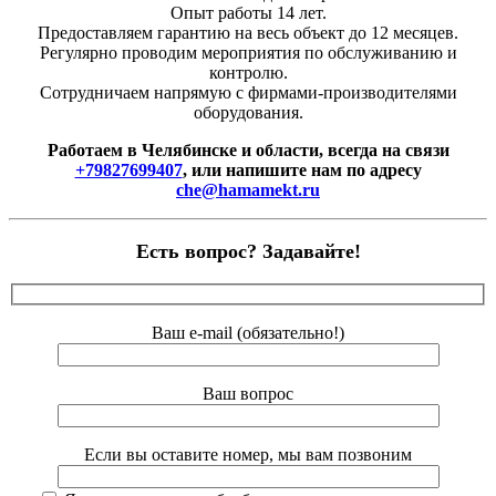
Опыт работы 14 лет.
Предоставляем гарантию на весь объект до 12 месяцев.
Регулярно проводим мероприятия по обслуживанию и
контролю.
Сотрудничаем напрямую с фирмами-производителями
оборудования.
Работаем в Челябинске и области, всегда на связи
+79827699407
, или напишите нам по адресу
che@hamamekt.ru
Есть вопрос? Задавайте!
Ваш e-mail (обязательно!)
Ваш вопрос
Если вы оставите номер, мы вам позвоним