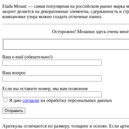
Elada Mosaic — самая популярная на российском рынке марка 
акцент делается на декоративные элементы, сдержанность и ст
компановке узора можно создать отличные панно.
Осторожно! Мозаики здесь очень много
Ваш e-mail (обязательно!)
Ваш вопрос
Если вы оставите номер, мы вам позвоним
Я даю
согласие
на обработку персональных данных
Ариткулы отличаются по размеру, толщине и основе. Если арти